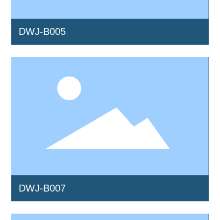
DWJ-B005
DWJ-B007