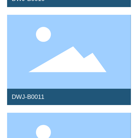
DWJ-B0011