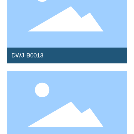
DWJ-B0013