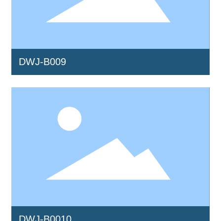
DWJ-B009
DWJ-B0010