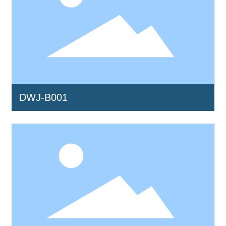
DWJ-B001